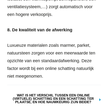
ventilatiesysteem,…) zorgt automatisch voor
een hogere verkooprijs.
8. De kwaliteit van de afwerking
Luxueuze materialen zoals marmer, parket,
natuursteen zorgen voor een meerwaarde ten
opzichte van een standaardafwerking. Deze
factor wordt bij een online schatting natuurlijk
niet meegenomen.
WAT IS HET VERSCHIL TUSSEN EEN ONLINE
(VIRTUELE) SCHATTING EN EEN SCHATTING TER
PLAATSE, EN HOE NAUWKEURIG ZIJN BEIDE?