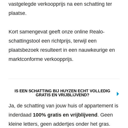
vastgelegde verkoopprijs na een schatting ter
plaatse.
Kort samengevat geeft onze online Realo-
schattingstool een richtprijs, terwijl een
plaatsbezoek resulteert in een nauwkeurige en
marktconforme verkoopprijs.
IS EEN SCHATTING BIJ HUYZEN ECHT VOLLEDIG
GRATIS EN VRIJBLIJVEND?
Ja, de schatting van jouw huis of appartement is
inderdaad
100% gratis en vrijblijvend
. Geen
kleine letters, geen addertjes onder het gras.