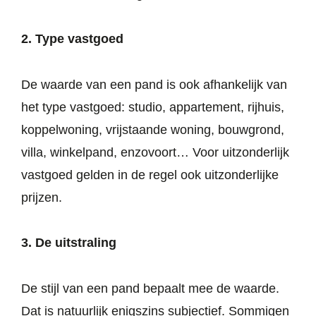
2. Type vastgoed
De waarde van een pand is ook afhankelijk van
het type vastgoed: studio, appartement, rijhuis,
koppelwoning, vrijstaande woning, bouwgrond,
villa, winkelpand, enzovoort… Voor uitzonderlijk
vastgoed gelden in de regel ook uitzonderlijke
prijzen.
3. De uitstraling
De stijl van een pand bepaalt mee de waarde.
Dat is natuurlijk enigszins subjectief. Sommigen