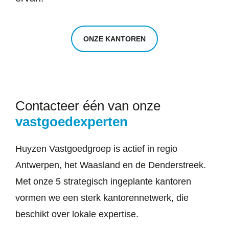
ONZE KANTOREN
Contacteer één van onze
vastgoedexperten
Huyzen Vastgoedgroep is actief in regio
Antwerpen, het Waasland en de Denderstreek.
Met onze 5 strategisch ingeplante kantoren
vormen we een sterk kantorennetwerk, die
beschikt over lokale expertise.