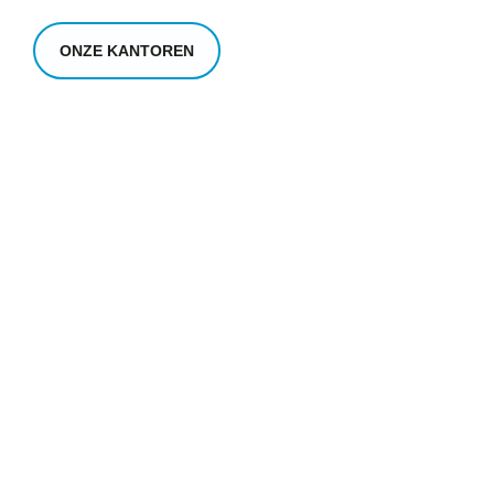
ONZE KANTOREN