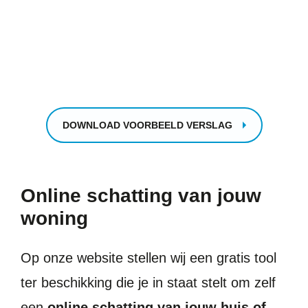
DOWNLOAD VOORBEELD VERSLAG
Online schatting van jouw
woning
Op onze website stellen wij een gratis tool
ter beschikking die je in staat stelt om zelf
een
online schatting van jouw huis of