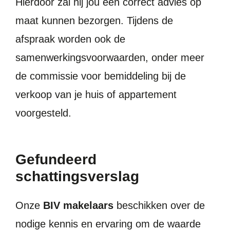
Hierdoor zal hij jou een correct advies op
maat kunnen bezorgen. Tijdens de
afspraak worden ook de
samenwerkingsvoorwaarden, onder meer
de commissie voor bemiddeling bij de
verkoop van je huis of appartement
voorgesteld.
Gefundeerd
schattingsverslag
Onze
BIV makelaars
beschikken over de
nodige kennis en ervaring om de waarde