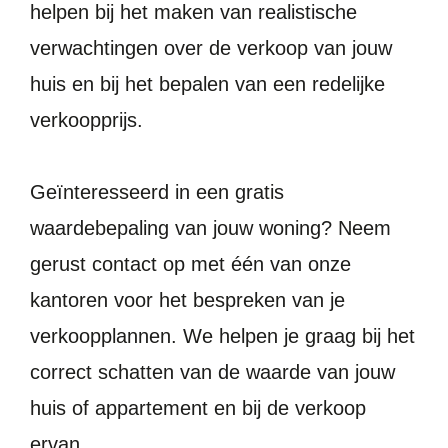
helpen bij het maken van realistische
verwachtingen over de verkoop van jouw
huis en bij het bepalen van een redelijke
verkoopprijs.
Geïnteresseerd in een gratis
waardebepaling van jouw woning? Neem
gerust contact op met één van onze
kantoren voor het bespreken van je
verkoopplannen. We helpen je graag bij het
correct schatten van de waarde van jouw
huis of appartement en bij de verkoop
ervan.