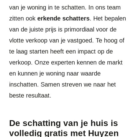
van je woning in te schatten. In ons team
zitten ook
erkende schatters
. Het bepalen
van de juiste prijs is primordiaal voor de
vlotte verkoop van je vastgoed. Te hoog of
te laag starten heeft een impact op de
verkoop. Onze experten kennen de markt
en kunnen je woning naar waarde
inschatten. Samen streven we naar het
beste resultaat.
De schatting van je huis is
volledig gratis met Huyzen