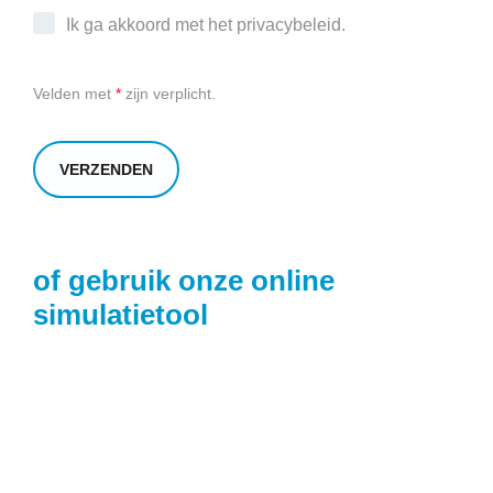
Ik ga akkoord met het privacybeleid.
Velden met
*
zijn verplicht.
of gebruik onze online
simulatietool