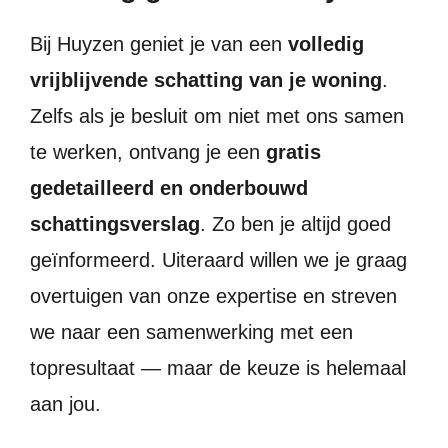
Bij Huyzen geniet je van een
volledig
vrijblijvende schatting van je woning
.
Zelfs als je besluit om niet met ons samen
te werken, ontvang je een
gratis
gedetailleerd en onderbouwd
schattingsverslag
. Zo ben je altijd goed
geïnformeerd. Uiteraard willen we je graag
overtuigen van onze expertise en streven
we naar een samenwerking met een
topresultaat — maar de keuze is helemaal
aan jou.