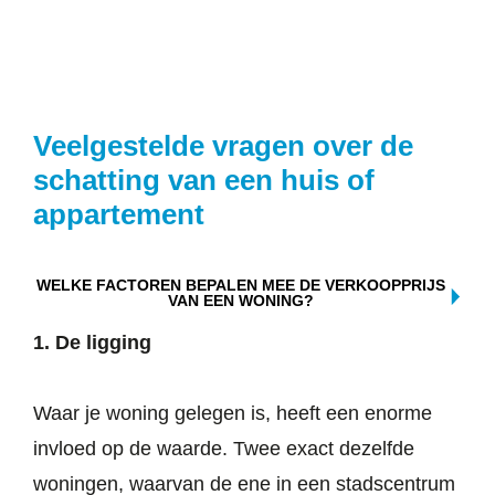
Veelgestelde vragen over de
schatting van een huis of
appartement
WELKE FACTOREN BEPALEN MEE DE VERKOOPPRIJS
VAN EEN WONING?
1. De ligging
Waar je woning gelegen is, heeft een enorme
invloed op de waarde. Twee exact dezelfde
woningen, waarvan de ene in een stadscentrum