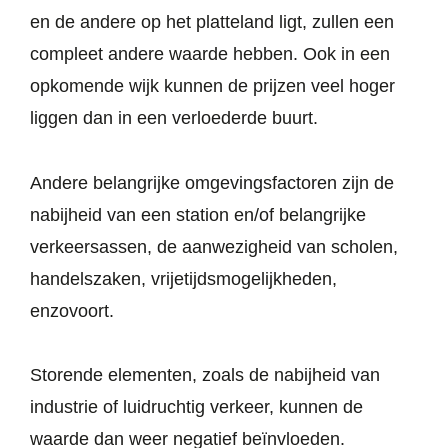
en de andere op het platteland ligt, zullen een
compleet andere waarde hebben. Ook in een
opkomende wijk kunnen de prijzen veel hoger
liggen dan in een verloederde buurt.
Andere belangrijke omgevingsfactoren zijn de
nabijheid van een station en/of belangrijke
verkeersassen, de aanwezigheid van scholen,
handelszaken, vrijetijdsmogelijkheden,
enzovoort.
Storende elementen, zoals de nabijheid van
industrie of luidruchtig verkeer, kunnen de
waarde dan weer negatief beïnvloeden.