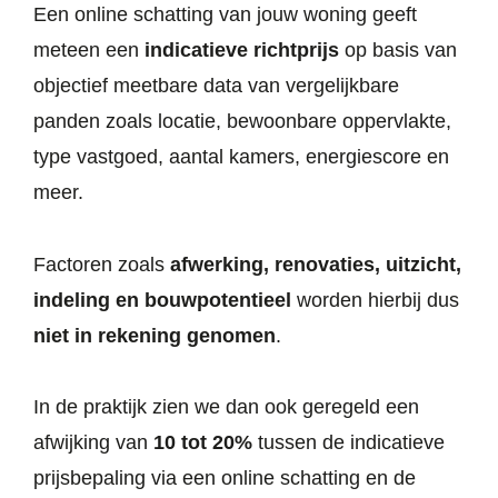
Een online schatting van jouw woning geeft
meteen een
indicatieve richtprijs
op basis van
objectief meetbare data van vergelijkbare
panden zoals locatie, bewoonbare oppervlakte,
type vastgoed, aantal kamers, energiescore en
meer.
Factoren zoals
afwerking, renovaties, uitzicht,
indeling en bouwpotentieel
worden hierbij dus
niet in rekening genomen
.
In de praktijk zien we dan ook geregeld een
afwijking van
10 tot 20%
tussen de indicatieve
prijsbepaling via een online schatting en de