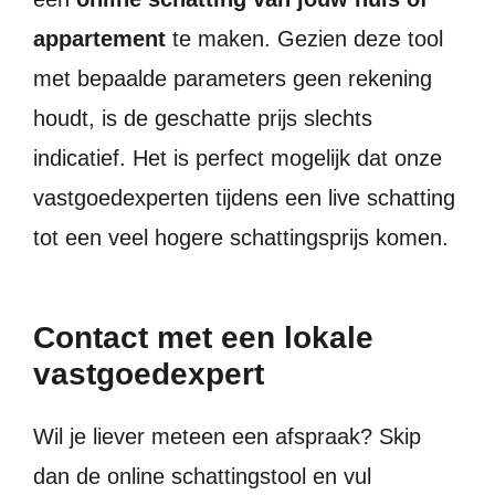
appartement
te maken. Gezien deze tool
met bepaalde parameters geen rekening
houdt, is de geschatte prijs slechts
indicatief. Het is perfect mogelijk dat onze
vastgoedexperten tijdens een live schatting
tot een veel hogere schattingsprijs komen.
Contact met een lokale
vastgoedexpert
Wil je liever meteen een afspraak? Skip
dan de online schattingstool en vul