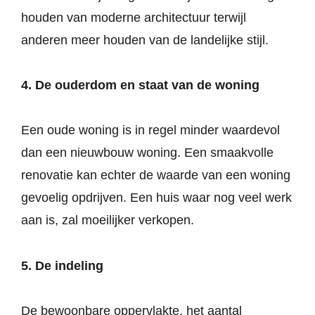
houden van moderne architectuur terwijl
anderen meer houden van de landelijke stijl.
4. De ouderdom en staat van de woning
Een oude woning is in regel minder waardevol
dan een nieuwbouw woning. Een smaakvolle
renovatie kan echter de waarde van een woning
gevoelig opdrijven. Een huis waar nog veel werk
aan is, zal moeilijker verkopen.
5. De indeling
De bewoonbare oppervlakte, het aantal