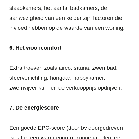
slaapkamers, het aantal badkamers, de
aanwezigheid van een kelder zijn factoren die
invloed hebben op de waarde van een woning.
6. Het wooncomfort
Extra troeven zoals airco, sauna, zwembad,
sfeerverlichting, hangaar, hobbykamer,
zwemvijver kunnen de verkoopprijs opdrijven.
7. De energiescore
Een goede EPC-score (door bv doorgedreven
isolatie, een warmtepomp, zonnepanelen, een