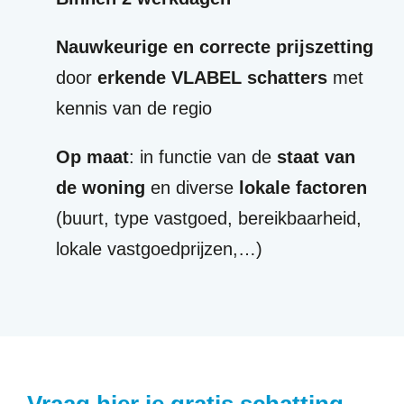
Nauwkeurige en correcte prijszetting
door
erkende VLABEL schatters
met
kennis van de regio
Op maat
: in functie van de
staat van
de woning
en diverse
lokale factoren
(buurt, type vastgoed, bereikbaarheid,
lokale vastgoedprijzen,…)