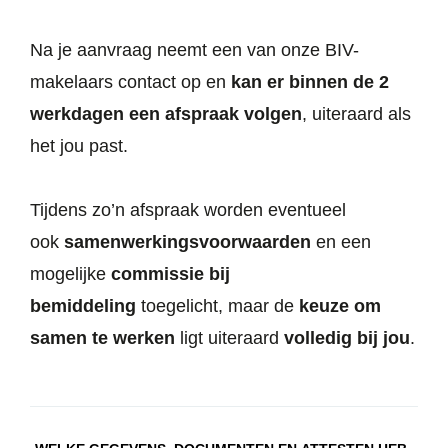
Na je aanvraag neemt een van onze BIV-
makelaars contact op en
kan er binnen de 2
werkdagen een afspraak volgen
, uiteraard als
het jou past.
Tijdens zo’n afspraak worden eventueel
ook
samenwerkingsvoorwaarden
en een
mogelijke
commissie bij
bemiddeling
toegelicht, maar de
keuze om
samen te werken
ligt uiteraard
volledig bij jou
.