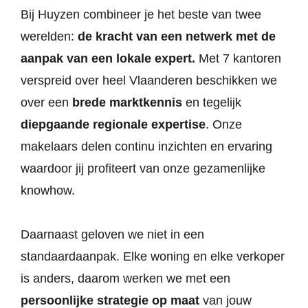
Bij Huyzen combineer je het beste van twee
werelden:
de kracht van een netwerk met de
aanpak van een lokale expert.
Met 7 kantoren
verspreid over heel Vlaanderen beschikken we
over een
brede marktkennis
en tegelijk
diepgaande regionale expertise
. Onze
makelaars delen continu inzichten en ervaring
waardoor jij profiteert van onze gezamenlijke
knowhow.
Daarnaast geloven we niet in een
standaardaanpak. Elke woning en elke verkoper
is anders, daarom werken we met een
persoonlijke strategie op maat
van jouw