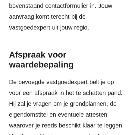
bovenstaand contactformulier in. Jouw
aanvraag komt terecht bij de
vastgoedexpert uit jouw regio.
Afspraak voor
waardebepaling
De bevoegde vastgoedexpert belt je op
voor een afspraak in het te schatten pand.
Hij zal je vragen om je grondplannen, de
eigendomstitel en eventuele attesten
waarover je reeds beschikt klaar te leggen.