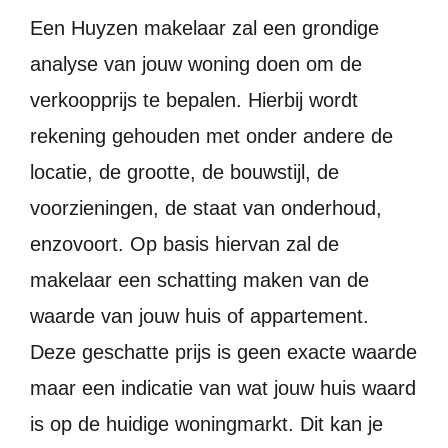
Een Huyzen makelaar zal een grondige
analyse van jouw woning doen om de
verkoopprijs te bepalen. Hierbij wordt
rekening gehouden met onder andere de
locatie, de grootte, de bouwstijl, de
voorzieningen, de staat van onderhoud,
enzovoort. Op basis hiervan zal de
makelaar een schatting maken van de
waarde van jouw huis of appartement.
Deze geschatte prijs is geen exacte waarde
maar een indicatie van wat jouw huis waard
is op de huidige woningmarkt. Dit kan je