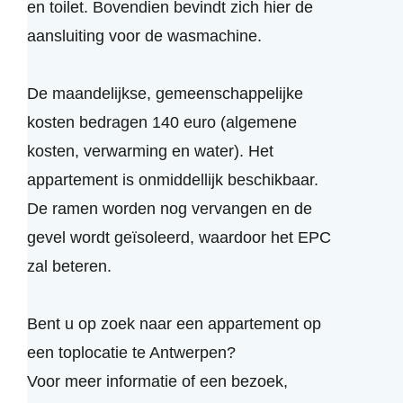
en toilet. Bovendien bevindt zich hier de
aansluiting voor de wasmachine.
De maandelijkse, gemeenschappelijke
kosten bedragen 140 euro (algemene
kosten, verwarming en water). Het
appartement is onmiddellijk beschikbaar.
De ramen worden nog vervangen en de
gevel wordt geïsoleerd, waardoor het EPC
zal beteren.
Bent u op zoek naar een appartement op
een toplocatie te Antwerpen?
Voor meer informatie of een bezoek,