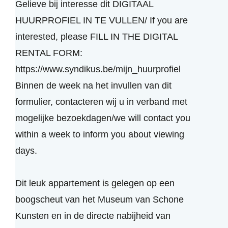
Gelieve bij interesse dit DIGITAAL
HUURPROFIEL IN TE VULLEN/ If you are
interested, please FILL IN THE DIGITAL
RENTAL FORM:
https://www.syndikus.be/mijn_huurprofiel
Binnen de week na het invullen van dit
formulier, contacteren wij u in verband met
mogelijke bezoekdagen/we will contact you
within a week to inform you about viewing
days.
Dit leuk appartement is gelegen op een
boogscheut van het Museum van Schone
Kunsten en in de directe nabijheid van