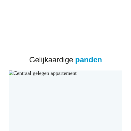
Gelijkaardige
panden