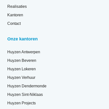
Realisaties
Kantoren
Contact
Onze kantoren
Huyzen Antwerpen
Huyzen Beveren
Huyzen Lokeren
Huyzen Verhuur
Huyzen Dendermonde
Huyzen Sint-Niklaas
Huyzen Projects