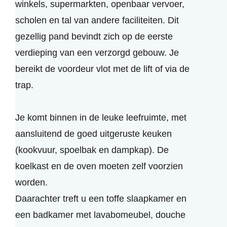
winkels, supermarkten, openbaar vervoer,
scholen en tal van andere faciliteiten. Dit
gezellig pand bevindt zich op de eerste
verdieping van een verzorgd gebouw. Je
bereikt de voordeur vlot met de lift of via de
trap.
Je komt binnen in de leuke leefruimte, met
aansluitend de goed uitgeruste keuken
(kookvuur, spoelbak en dampkap). De
koelkast en de oven moeten zelf voorzien
worden.
Daarachter treft u een toffe slaapkamer en
een badkamer met lavabomeubel, douche