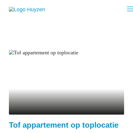
Tof appartement op toplocatie