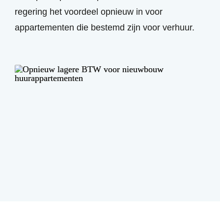
regering het voordeel opnieuw in voor
appartementen die bestemd zijn voor verhuur.