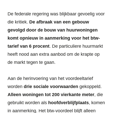
De federale regering was blijkbaar gevoelig voor
die kritiek.
De afbraak van een gebouw
gevolgd door de bouw van huurwoningen
komt opnieuw in aanmerking voor het btw-
tarief van 6 procent
. De particuliere huurmarkt
heeft nood aan extra aanbod om de krapte op
de markt tegen te gaan.
Aan de herinvoering van het voordeeltarief
worden
drie sociale voorwaarden
gekoppeld.
Alleen woningen tot 200 vierkante meter
, die
gebruikt worden als
hoofdverblijfplaats
, komen
in aanmerking. Het btw-voordeel blijft alleen