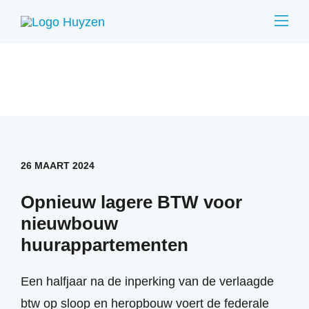
26 MAART 2024
Opnieuw lagere BTW voor
nieuwbouw
huurappartementen
Een halfjaar na de inperking van de verlaagde
btw op sloop en heropbouw voert de federale