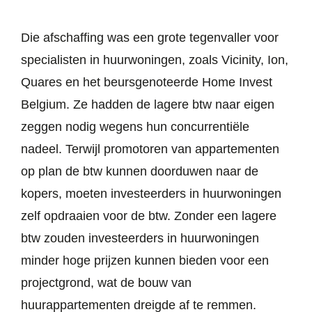
Die afschaffing was een grote tegenvaller voor
specialisten in huurwoningen, zoals Vicinity, Ion,
Quares en het beursgenoteerde Home Invest
Belgium. Ze hadden de lagere btw naar eigen
zeggen nodig wegens hun concurrentiële
nadeel. Terwijl promotoren van appartementen
op plan de btw kunnen doorduwen naar de
kopers, moeten investeerders in huurwoningen
zelf opdraaien voor de btw. Zonder een lagere
btw zouden investeerders in huurwoningen
minder hoge prijzen kunnen bieden voor een
projectgrond, wat de bouw van
huurappartementen dreigde af te remmen.