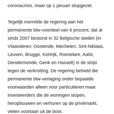
coronacrisis, maar op 1 januari stopgezet.
Tegelijk morrelde de regering aan het
permanente btw-voordeel van 6 procent, dat al
sinds 2007 bestond in 32 Belgische steden (in
Vlaanderen: Oostende, Mechelen, Sint-Niklaas,
Leuven, Brugge, Kortrijk, Roeselare, Aalst,
Dendermonde, Genk en Hasselt) in de strijd
tegen de verkrotting. De regering behield die
permanente btw-verlaging onder bepaalde
voorwaarden alleen voor particulieren maar
investeerders die de woningen slopen,
heropbouwen en verhuren op de privémarkt,
vielen voortaan uit de boot.